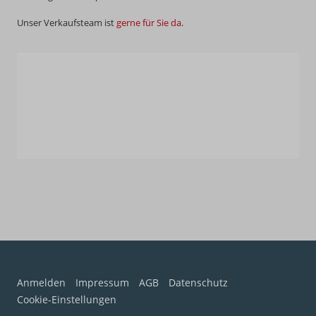
Unser Verkaufsteam ist
gerne für Sie da
.
Anmelden
Impressum
AGB
Datenschutz
Cookie-Einstellungen