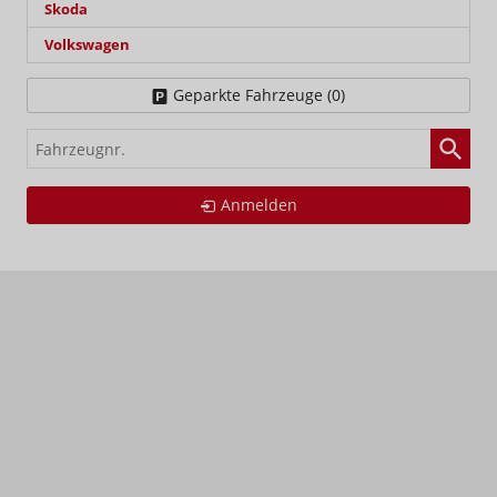
Skoda
Volkswagen
Geparkte Fahrzeuge (
0
)
Fahrzeugnr.
Anmelden