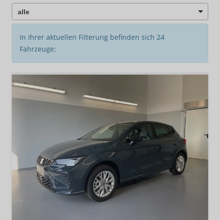
In Ihrer aktuellen Filterung befinden sich
24
Fahrzeuge: