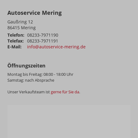
Autoservice Mering
Gaußring 12
86415
Mering
Telefon:
08233-7971190
Telefax:
08233-7971191
E-Mail:
info@autoservice-mering.de
Öffnungszeiten
Montag bis Freitag: 08:00 - 18:00 Uhr
Samstag: nach Absprache
Unser Verkaufsteam ist
gerne für Sie da
.