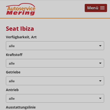
Menü
Seat Ibiza
Verfügbarkeit, Art
Kraftstoff
Getriebe
Antrieb
Ausstattungslinie