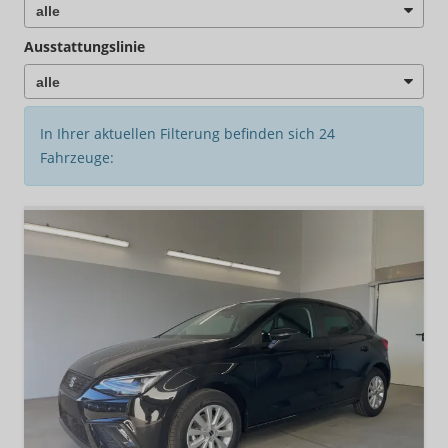
Ausstattungslinie
In Ihrer aktuellen Filterung befinden sich
24
Fahrzeuge: