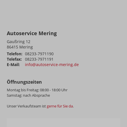
Autoservice Mering
Gaußring 12
86415
Mering
Telefon:
08233-7971190
Telefax:
08233-7971191
E-Mail:
info@autoservice-mering.de
Öffnungszeiten
Montag bis Freitag: 08:00 - 18:00 Uhr
Samstag: nach Absprache
Unser Verkaufsteam ist
gerne für Sie da
.