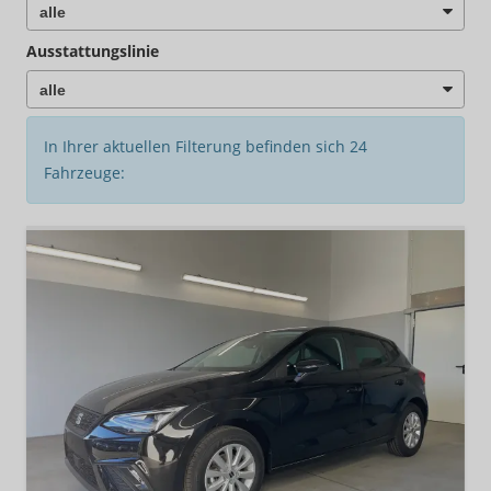
Ausstattungslinie
In Ihrer aktuellen Filterung befinden sich
24
Fahrzeuge: