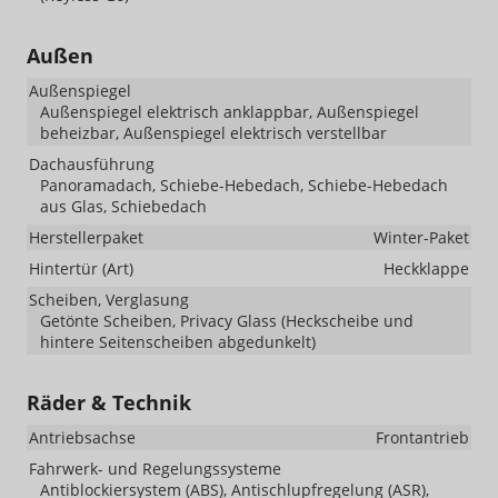
Außen
Außenspiegel
Außenspiegel elektrisch anklappbar, Außenspiegel
beheizbar, Außenspiegel elektrisch verstellbar
Dachausführung
Panoramadach, Schiebe-Hebedach, Schiebe-Hebedach
aus Glas, Schiebedach
Herstellerpaket
Winter-Paket
Hintertür (Art)
Heckklappe
Scheiben, Verglasung
Getönte Scheiben, Privacy Glass (Heckscheibe und
hintere Seitenscheiben abgedunkelt)
Räder & Technik
Antriebsachse
Frontantrieb
Fahrwerk- und Regelungssysteme
Antiblockiersystem (ABS), Antischlupfregelung (ASR),