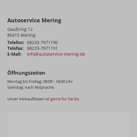
Autoservice Mering
Gaußring 12
86415
Mering
Telefon:
08233-7971190
Telefax:
08233-7971191
E-Mail:
info@autoservice-mering.de
Öffnungszeiten
Montag bis Freitag: 08:00 - 18:00 Uhr
Samstag: nach Absprache
Unser Verkaufsteam ist
gerne für Sie da
.