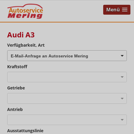
Menü
Audi A3
Verfügbarkeit, Art
Kraftstoff
Getriebe
Antrieb
Ausstattungslinie