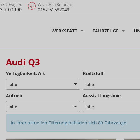
 Sie Fragen?
WhatsApp Beratung
3-7971190
0157-51582049
WERKSTATT
FAHRZEUGE
UN
Audi Q3
Verfügbarkeit, Art
Kraftstoff
Antrieb
Ausstattungslinie
In Ihrer aktuellen Filterung befinden sich
89
Fahrzeuge: