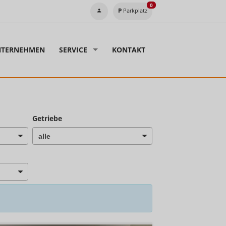
0
Parkplatz
TERNEHMEN
SERVICE
KONTAKT
Getriebe