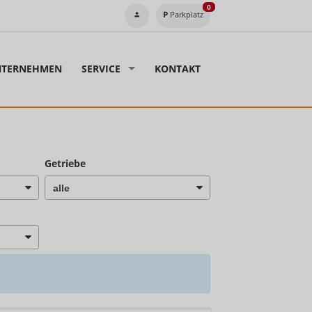
0
Parkplatz
TERNEHMEN
SERVICE
KONTAKT
Getriebe