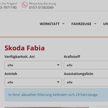
 Sie Fragen?
WhatsApp Beratung
3-7971190
0157-51582049
WERKSTATT
FAHRZEUGE
UN
Skoda Fabia
Verfügbarkeit, Art
Kraftstoff
Antrieb
Ausstattungslinie
In Ihrer aktuellen Filterung befinden sich
29
Fahrzeuge: