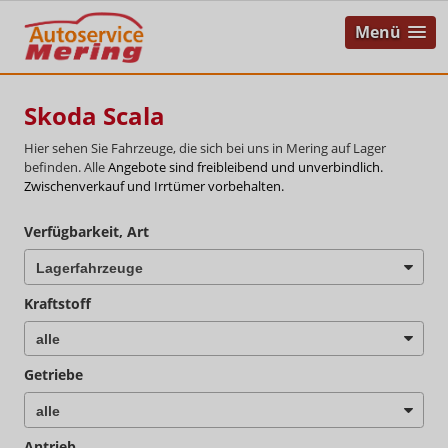
Menü
Skoda Scala
Hier sehen Sie Fahrzeuge, die sich bei uns in Mering auf Lager
befinden. Alle
Angebote sind freibleibend und unverbindlich.
Zwischenverkauf und Irrtümer vorbehalten.
Verfügbarkeit, Art
Kraftstoff
Getriebe
Antrieb