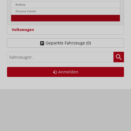
Kodiaq
Octavia Combi
Scala
Volkswagen
Geparkte Fahrzeuge (
0
)
Fahrzeugnr.
Anmelden