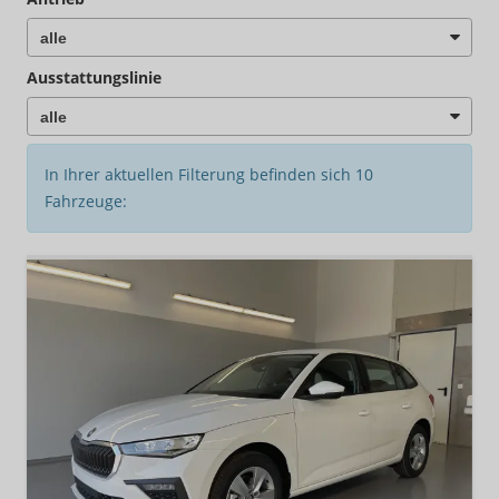
Ausstattungslinie
In Ihrer aktuellen Filterung befinden sich
10
Fahrzeuge: