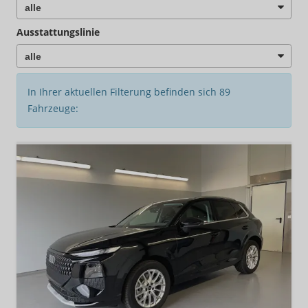
Ausstattungslinie
In Ihrer aktuellen Filterung befinden sich
89
Fahrzeuge: