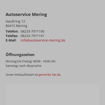
Autoservice Mering
Gaußring 12
86415
Mering
Telefon:
08233-7971190
Telefax:
08233-7971191
E-Mail:
info@autoservice-mering.de
Öffnungszeiten
Montag bis Freitag: 08:00 - 18:00 Uhr
Samstag: nach Absprache
Unser Verkaufsteam ist
gerne für Sie da
.