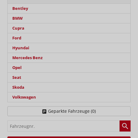
Bentley
BMW
Cupra
Ford
Hyundai
Mercedes Benz
Opel
Seat
Skoda
Volkswagen
Geparkte Fahrzeuge (
0
)
Fahrzeugnr.