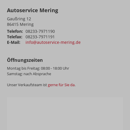
Autoservice Mering
Gaußring 12
86415
Mering
Telefon:
08233-7971190
Telefax:
08233-7971191
E-Mail:
info@autoservice-mering.de
Öffnungszeiten
Montag bis Freitag: 08:00 - 18:00 Uhr
Samstag: nach Absprache
Unser Verkaufsteam ist
gerne für Sie da
.