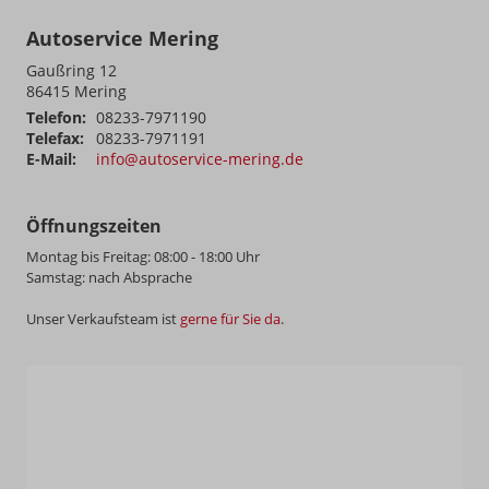
Autoservice Mering
Gaußring 12
86415
Mering
Telefon:
08233-7971190
Telefax:
08233-7971191
E-Mail:
info@autoservice-mering.de
Öffnungszeiten
Montag bis Freitag: 08:00 - 18:00 Uhr
Samstag: nach Absprache
Unser Verkaufsteam ist
gerne für Sie da
.