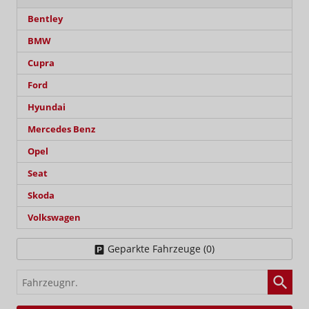
Bentley
BMW
Cupra
Ford
Hyundai
Mercedes Benz
Opel
Seat
Skoda
Volkswagen
Geparkte Fahrzeuge (
0
)
Fahrzeugnr.