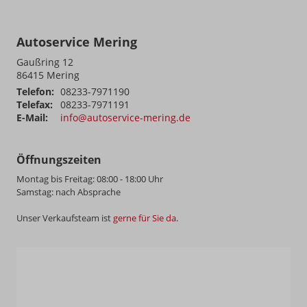
Autoservice Mering
Gaußring 12
86415
Mering
Telefon:
08233-7971190
Telefax:
08233-7971191
E-Mail:
info@autoservice-mering.de
Öffnungszeiten
Montag bis Freitag: 08:00 - 18:00 Uhr
Samstag: nach Absprache
Unser Verkaufsteam ist
gerne für Sie da
.