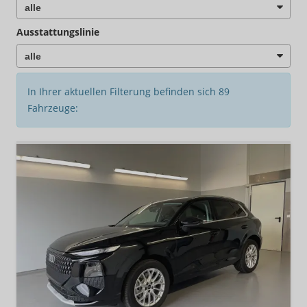
Ausstattungslinie
In Ihrer aktuellen Filterung befinden sich
89
Fahrzeuge: