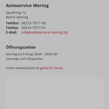
Autoservice Mering
Gaußring 12
86415
Mering
Telefon:
08233-7971190
Telefax:
08233-7971191
E-Mail:
info@autoservice-mering.de
Öffnungszeiten
Montag bis Freitag: 08:00 - 18:00 Uhr
Samstag: nach Absprache
Unser Verkaufsteam ist
gerne für Sie da
.