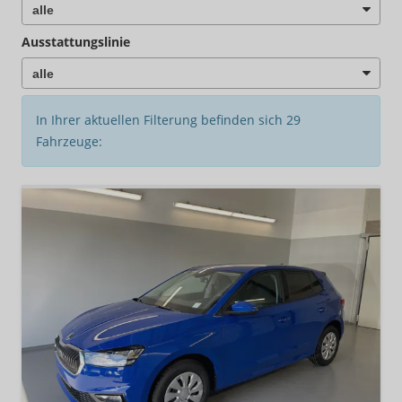
Ausstattungslinie
In Ihrer aktuellen Filterung befinden sich
29
Fahrzeuge: