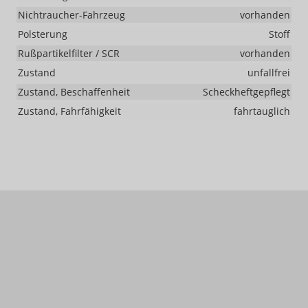
Nichtraucher-Fahrzeug
vorhanden
Polsterung
Stoff
Rußpartikelfilter / SCR
vorhanden
Zustand
unfallfrei
Zustand, Beschaffenheit
Scheckheftgepflegt
Zustand, Fahrfähigkeit
fahrtauglich