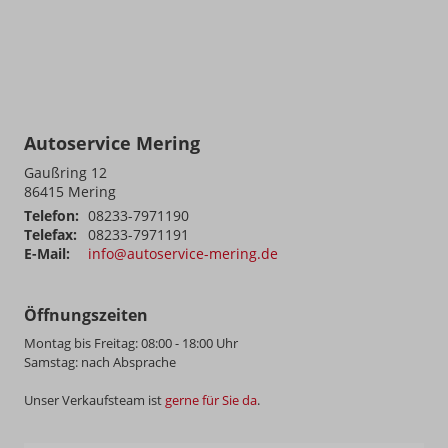
Autoservice Mering
Gaußring 12
86415
Mering
Telefon:
08233-7971190
Telefax:
08233-7971191
E-Mail:
info@autoservice-mering.de
Öffnungszeiten
Montag bis Freitag: 08:00 - 18:00 Uhr
Samstag: nach Absprache
Unser Verkaufsteam ist
gerne für Sie da
.