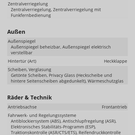
Zentralverriegelung
Zentralverriegelung, Zentralverriegelung mit
Funkfernbedienung
Außen
Außenspiegel
Außenspiegel beheizbar, Außenspiegel elektrisch
verstellbar
Hintertür (Art)
Heckklappe
Scheiben, Verglasung
Getönte Scheiben, Privacy Glass (Heckscheibe und
hintere Seitenscheiben abgedunkelt), Wärmeschutzglas
Räder & Technik
Antriebsachse
Frontantrieb
Fahrwerk- und Regelungssysteme
Antiblockiersystem (ABS), Antischlupfregelung (ASR),
Elektronisches Stabilitäts-Programm (ESP),
Traktionskontrolle (ASR/CTS/ETS), Reifendruckkontrolle