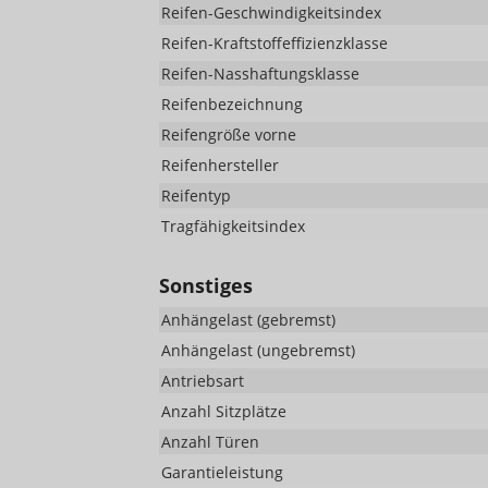
Reifen-Geschwindigkeitsindex
Reifen-Kraftstoffeffizienzklasse
Reifen-Nasshaftungsklasse
Reifenbezeichnung
Reifengröße vorne
Reifenhersteller
Reifentyp
Tragfähigkeitsindex
Sonstiges
Anhängelast (gebremst)
Anhängelast (ungebremst)
Antriebsart
Anzahl Sitzplätze
Anzahl Türen
Garantieleistung