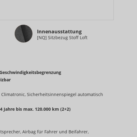
Innenausstattung
Innenausstattung
[NQ] Sitzbezug Stoff Loft
. Geschwindigkeitsbegrenzung
izbar
 Climatronic, Sicherheitsinnenspiegel automatisch
 4 Jahre bis max. 120.000 km (2+2)
utsprecher, Airbag für Fahrer und Beifahrer,