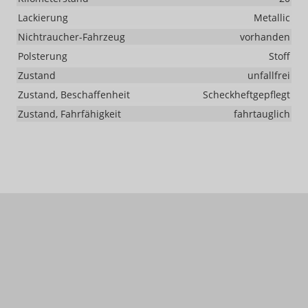
Lackierung
Metallic
Nichtraucher-Fahrzeug
vorhanden
Polsterung
Stoff
Zustand
unfallfrei
Zustand, Beschaffenheit
Scheckheftgepflegt
Zustand, Fahrfähigkeit
fahrtauglich