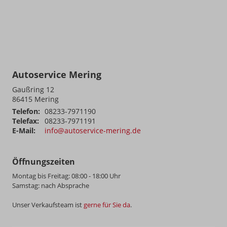
Autoservice Mering
Gaußring 12
86415
Mering
Telefon:
08233-7971190
Telefax:
08233-7971191
E-Mail:
info@autoservice-mering.de
Öffnungszeiten
Montag bis Freitag: 08:00 - 18:00 Uhr
Samstag: nach Absprache
Unser Verkaufsteam ist
gerne für Sie da
.