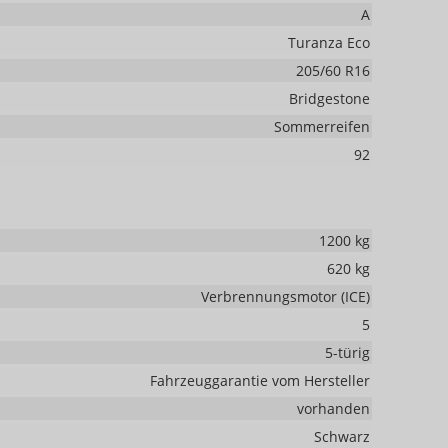
A
Turanza Eco
205/60 R16
Bridgestone
Sommerreifen
92
1200 kg
620 kg
Verbrennungsmotor (ICE)
5
5-türig
Fahrzeuggarantie vom Hersteller
vorhanden
Schwarz