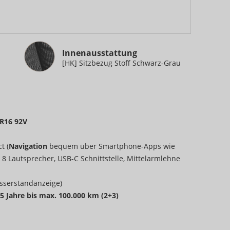
Innenausstattung
Innenausstattung
[HK] Sitzbezug Stoff Schwarz-Grau
 R16 92V
t (
Navigation
bequem über Smartphone-Apps wie
8 Lautsprecher, USB-C Schnittstelle, Mittelarmlehne
sserstandanzeige)
 5 Jahre bis max. 100.000 km (2+3)