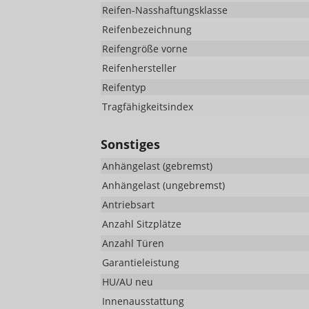
Reifen-Nasshaftungsklasse
Reifenbezeichnung
Reifengröße vorne
Reifenhersteller
Reifentyp
Tragfähigkeitsindex
Sonstiges
Anhängelast (gebremst)
Anhängelast (ungebremst)
Antriebsart
Anzahl Sitzplätze
Anzahl Türen
Garantieleistung
HU/AU neu
Innenausstattung