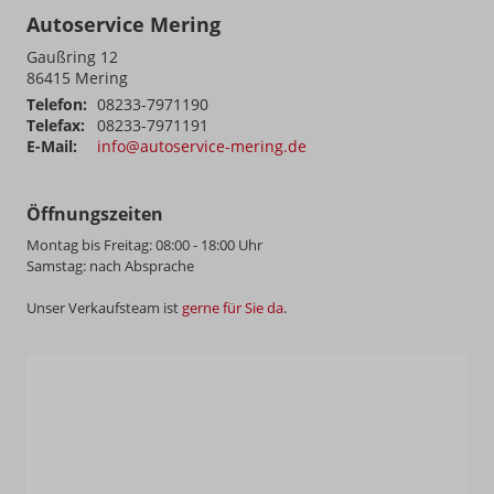
Autoservice Mering
Gaußring 12
86415
Mering
Telefon:
08233-7971190
Telefax:
08233-7971191
E-Mail:
info@autoservice-mering.de
Öffnungszeiten
Montag bis Freitag: 08:00 - 18:00 Uhr
Samstag: nach Absprache
Unser Verkaufsteam ist
gerne für Sie da
.