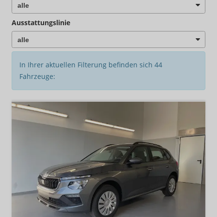
Ausstattungslinie
In Ihrer aktuellen Filterung befinden sich
44
Fahrzeuge: