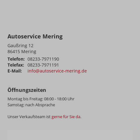
Autoservice Mering
Gaußring 12
86415
Mering
Telefon:
08233-7971190
Telefax:
08233-7971191
E-Mail:
info@autoservice-mering.de
Öffnungszeiten
Montag bis Freitag: 08:00 - 18:00 Uhr
Samstag: nach Absprache
Unser Verkaufsteam ist
gerne für Sie da
.