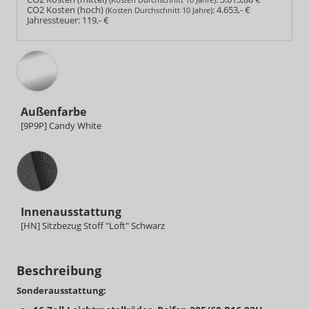
CO2 Kosten (hoch)
:
4.653,- €
(Kosten Durchschnitt 10 Jahre)
Jahressteuer:
119,- €
Außenfarbe
[9P9P] Candy White
Innenausstattung
Innenausstattung
[HN] Sitzbezug Stoff "Loft" Schwarz
Beschreibung
Sonderausstattung: