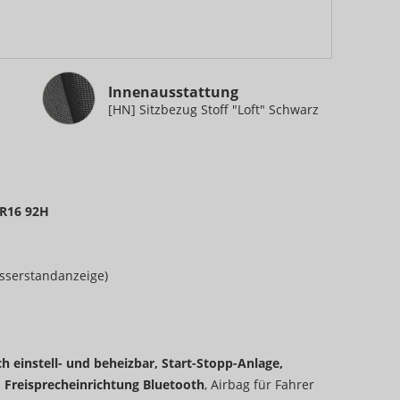
Innenausstattung
Innenausstattung
[HN] Sitzbezug Stoff "Loft" Schwarz
 R16 92H
sserstandanzeige)
h einstell- und beheizbar, Start-Stopp-Anlage,
, Freisprecheinrichtung Bluetooth
, Airbag für Fahrer