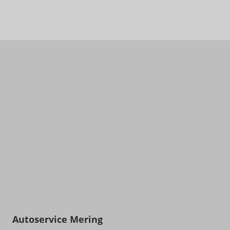
Autoservice Mering