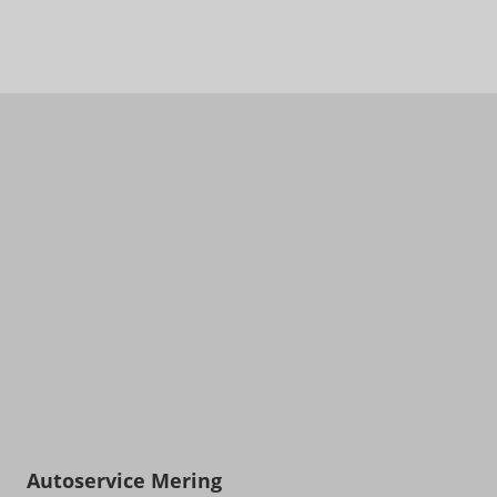
Autoservice Mering