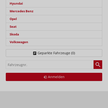
Hyundai
Mercedes Benz
Opel
Seat
Skoda
Volkswagen
Geparkte Fahrzeuge (
0
)
Fahrzeugnr.
Anmelden