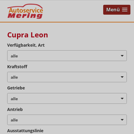
Menü
Cupra Leon
Verfügbarkeit, Art
Kraftstoff
Getriebe
Antrieb
Ausstattungslinie