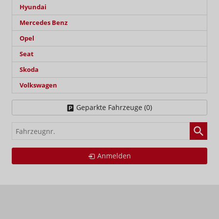
Hyundai
Mercedes Benz
Opel
Seat
Skoda
Volkswagen
Geparkte Fahrzeuge (
0
)
Fahrzeugnr.
Anmelden