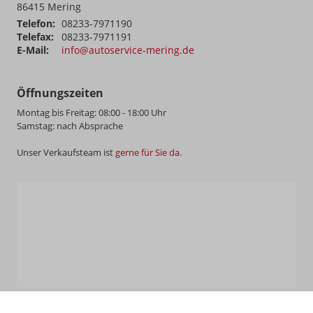
86415
Mering
Telefon:
08233-7971190
Telefax:
08233-7971191
E-Mail:
info@autoservice-mering.de
Öffnungszeiten
Montag bis Freitag: 08:00 - 18:00 Uhr
Samstag: nach Absprache
Unser Verkaufsteam ist
gerne für Sie da
.