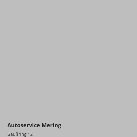
Autoservice Mering
Gaußring 12