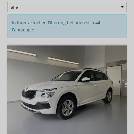
In Ihrer aktuellen Filterung befinden sich
44
Fahrzeuge: