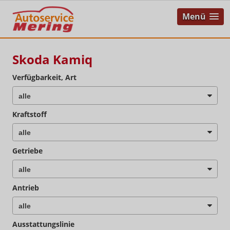
Menü
Skoda Kamiq
Verfügbarkeit, Art
Kraftstoff
Getriebe
Antrieb
Ausstattungslinie