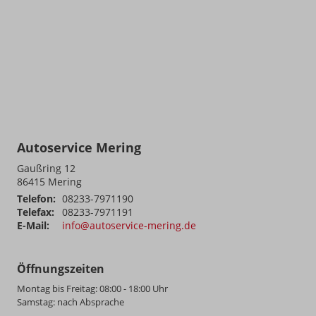
Autoservice Mering
Gaußring 12
86415
Mering
Telefon:
08233-7971190
Telefax:
08233-7971191
E-Mail:
info@autoservice-mering.de
Öffnungszeiten
Montag bis Freitag: 08:00 - 18:00 Uhr
Samstag: nach Absprache