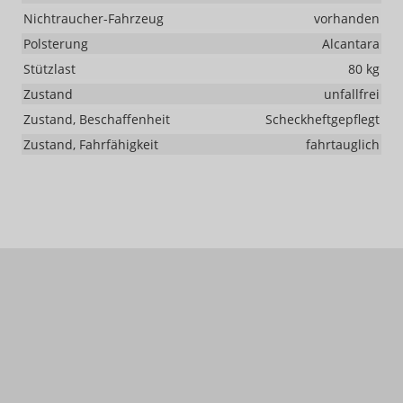
Nichtraucher-Fahrzeug
vorhanden
Polsterung
Alcantara
Stützlast
80 kg
Zustand
unfallfrei
Zustand, Beschaffenheit
Scheckheftgepflegt
Zustand, Fahrfähigkeit
fahrtauglich