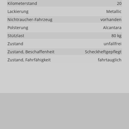
Kilometerstand
20
Lackierung
Metallic
Nichtraucher-Fahrzeug
vorhanden
Polsterung
Alcantara
Stützlast
80 kg
Zustand
unfallfrei
Zustand, Beschaffenheit
Scheckheftgepflegt
Zustand, Fahrfähigkeit
fahrtauglich