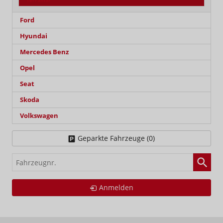
Terramar
Ford
Hyundai
Mercedes Benz
Opel
Seat
Skoda
Volkswagen
Geparkte Fahrzeuge (
0
)
Fahrzeugnr.
Anmelden