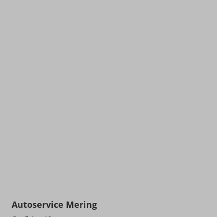
Autoservice Mering