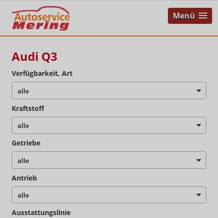
Menü
Audi Q3
Verfügbarkeit, Art
Kraftstoff
Getriebe
Antrieb
Ausstattungslinie