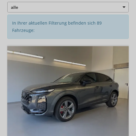
In Ihrer aktuellen Filterung befinden sich
89
Fahrzeuge: