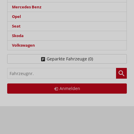
Mercedes Benz
Opel
Seat
Skoda
Volkswagen
Geparkte Fahrzeuge (
0
)
Fahrzeugnr.
Anmelden