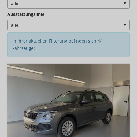
Ausstattungslinie
In Ihrer aktuellen Filterung befinden sich
44
Fahrzeuge: