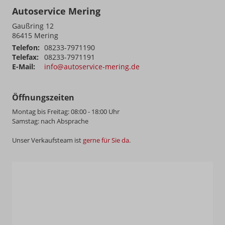
Autoservice Mering
Gaußring 12
86415
Mering
Telefon:
08233-7971190
Telefax:
08233-7971191
E-Mail:
info@autoservice-mering.de
Öffnungszeiten
Montag bis Freitag: 08:00 - 18:00 Uhr
Samstag: nach Absprache
Unser Verkaufsteam ist
gerne für Sie da
.