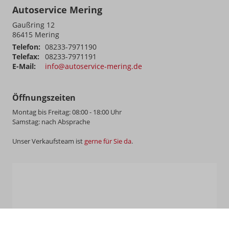
Autoservice Mering
Gaußring 12
86415
Mering
Telefon:
08233-7971190
Telefax:
08233-7971191
E-Mail:
info@autoservice-mering.de
Öffnungszeiten
Montag bis Freitag: 08:00 - 18:00 Uhr
Samstag: nach Absprache
Unser Verkaufsteam ist
gerne für Sie da
.