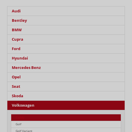
Audi
Bentley
BMW
Cupra
Ford
Hyundai
Mercedes Benz
Opel
Seat
Skoda
Volkswagen
Caddy
Golf
Golf Variant