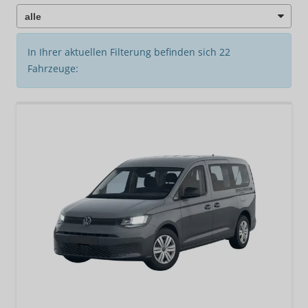
In Ihrer aktuellen Filterung befinden sich
22
Fahrzeuge: