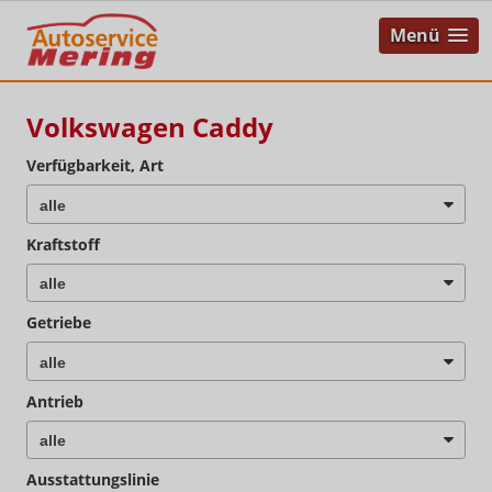
Menü
Volkswagen Caddy
Verfügbarkeit, Art
Kraftstoff
Getriebe
Antrieb
Ausstattungslinie