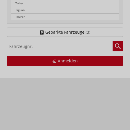
Taigo
Tiguan
Touran
Geparkte Fahrzeuge (
0
)
Fahrzeugnr.
Anmelden