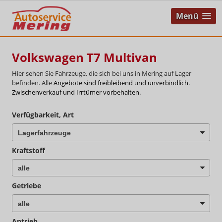
Menü
Volkswagen T7 Multivan
Hier sehen Sie Fahrzeuge, die sich bei uns in Mering auf Lager
befinden. Alle
Angebote sind freibleibend und unverbindlich.
Zwischenverkauf und Irrtümer vorbehalten.
Verfügbarkeit, Art
Kraftstoff
Getriebe
Antrieb