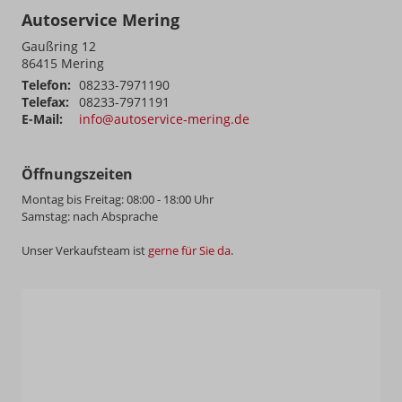
Autoservice Mering
Gaußring 12
86415
Mering
Telefon:
08233-7971190
Telefax:
08233-7971191
E-Mail:
info@autoservice-mering.de
Öffnungszeiten
Montag bis Freitag: 08:00 - 18:00 Uhr
Samstag: nach Absprache
Unser Verkaufsteam ist
gerne für Sie da
.