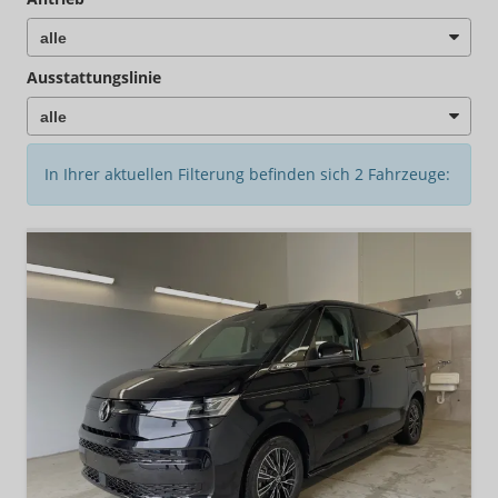
Ausstattungslinie
In Ihrer aktuellen Filterung befinden sich
2
Fahrzeuge: