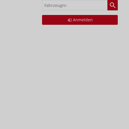
Fahrzeugnr.
Anmelden