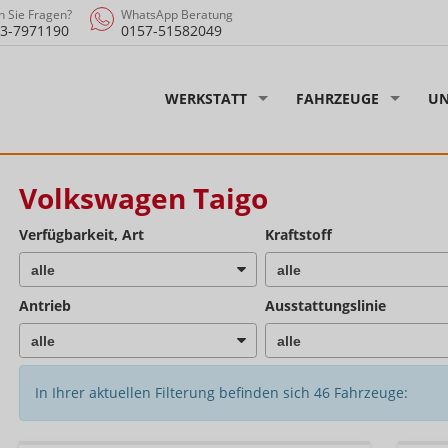
 Sie Fragen?
WhatsApp Beratung
3-7971190
0157-51582049
WERKSTATT
FAHRZEUGE
UN
Volkswagen Taigo
Verfügbarkeit, Art
Kraftstoff
Antrieb
Ausstattungslinie
In Ihrer aktuellen Filterung befinden sich
46
Fahrzeuge: