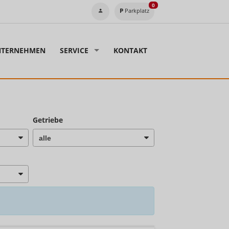
0
Parkplatz
TERNEHMEN
SERVICE
KONTAKT
Getriebe