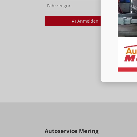
Fahrzeugnr.
Anmelden
Autoservice Mering