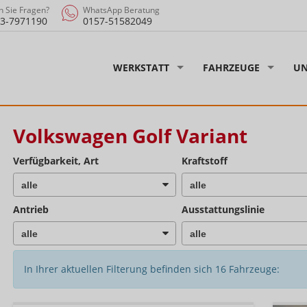
 Sie Fragen?
WhatsApp Beratung
3-7971190
0157-51582049
WERKSTATT
FAHRZEUGE
UN
Volkswagen Golf Variant
Verfügbarkeit, Art
Kraftstoff
Antrieb
Ausstattungslinie
In Ihrer aktuellen Filterung befinden sich
16
Fahrzeuge: