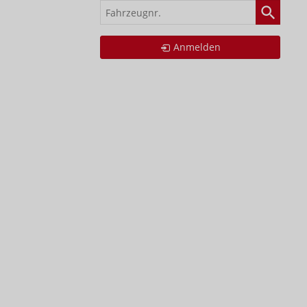
Fahrzeugnr.
Anmelden