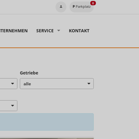
0
Parkplatz
TERNEHMEN
SERVICE
KONTAKT
Getriebe