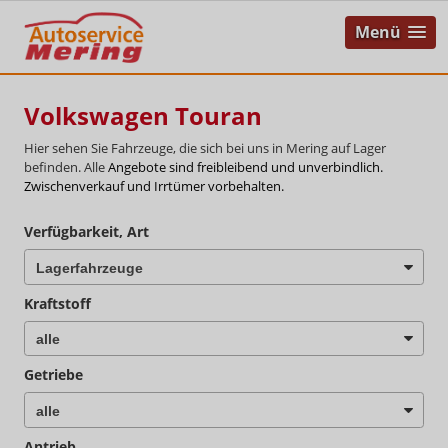
Menü
Volkswagen Touran
Hier sehen Sie Fahrzeuge, die sich bei uns in Mering auf Lager
befinden. Alle
Angebote sind freibleibend und unverbindlich.
Zwischenverkauf und Irrtümer vorbehalten.
Verfügbarkeit, Art
Kraftstoff
Getriebe
Antrieb