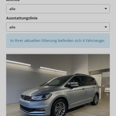
Ausstattungslinie
In Ihrer aktuellen Filterung befinden sich
4
Fahrzeuge: