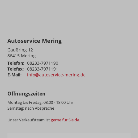
Autoservice Mering
Gaußring 12
86415
Mering
Telefon:
08233-7971190
Telefax:
08233-7971191
E-Mail:
info@autoservice-mering.de
Öffnungszeiten
Montag bis Freitag: 08:00 - 18:00 Uhr
Samstag: nach Absprache
Unser Verkaufsteam ist
gerne für Sie da
.