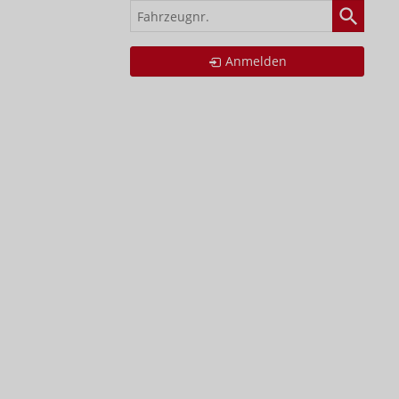
Fahrzeugnr.
Anmelden