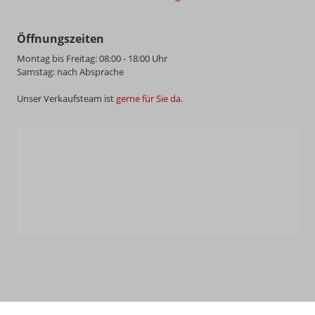
Öffnungszeiten
Montag bis Freitag: 08:00 - 18:00 Uhr
Samstag: nach Absprache
Unser Verkaufsteam ist
gerne für Sie da
.