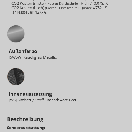
CO2 Kosten (mittel)
:
3.078,- €
(Kosten Durchschnitt 10 Jahre)
CO2 Kosten (hoch)
:
4.752,- €
(Kosten Durchschnitt 10 Jahre)
Jahressteuer:
127,- €
Außenfarbe
[5W5W] Rauchgrau Metallic
Innenausstattung
Innenausstattung
[WS] Sitzbezug Stoff Titanschwarz-Grau
Beschreibung
Sonderausstattung: