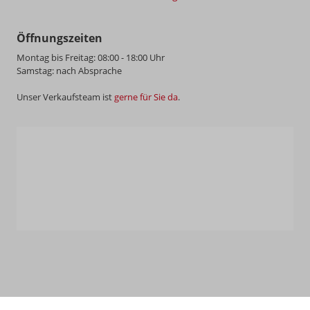
Öffnungszeiten
Montag bis Freitag: 08:00 - 18:00 Uhr
Samstag: nach Absprache
Unser Verkaufsteam ist
gerne für Sie da
.