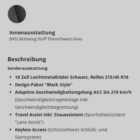
Innenausstattung
Innenausstattung
[WS] Sitzbezug Stoff Titanschwarz-Grau
Beschreibung
Sonderausstattung:
18 Zoll Leichtmetallräder Schwarz, Reifen 215/45 R18
Design-Paket "Black Style"
Adaptive Geschwindigkeitsregelung ACC bis 210 km/h
(Geschiwindigkeitsregelanlage inkl.
Geschwindigkeitsbegrenzung)
Travel Assist inkl. Stauassistent
(Spurhalteassistent
"Lane Assist")
Keyless Access
(Schlüsselloses Schließ- und
Startsystem)