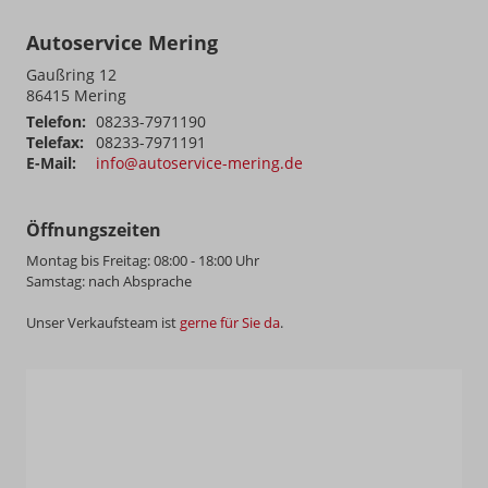
Autoservice Mering
Gaußring 12
86415
Mering
Telefon:
08233-7971190
Telefax:
08233-7971191
E-Mail:
info@autoservice-mering.de
Öffnungszeiten
Montag bis Freitag: 08:00 - 18:00 Uhr
Samstag: nach Absprache
Unser Verkaufsteam ist
gerne für Sie da
.