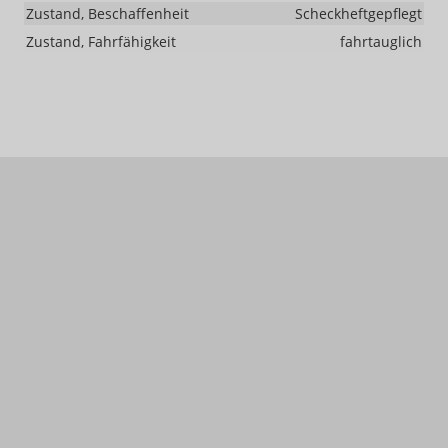
Zustand, Beschaffenheit
Scheckheftgepflegt
Zustand, Fahrfähigkeit
fahrtauglich