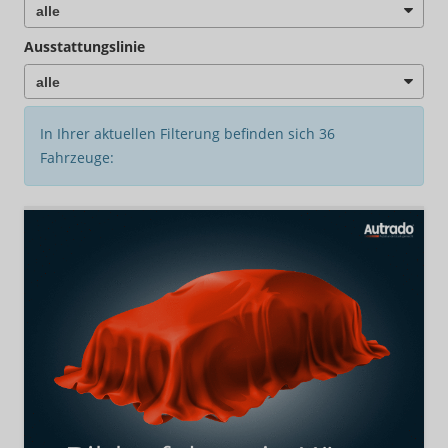
Ausstattungslinie
In Ihrer aktuellen Filterung befinden sich
36
Fahrzeuge: