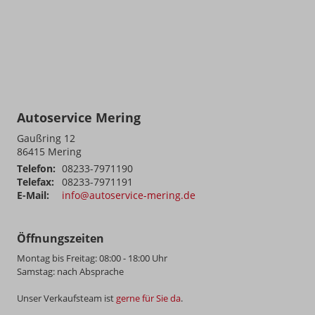
Autoservice Mering
Gaußring 12
86415
Mering
Telefon:
08233-7971190
Telefax:
08233-7971191
E-Mail:
info@autoservice-mering.de
Öffnungszeiten
Montag bis Freitag: 08:00 - 18:00 Uhr
Samstag: nach Absprache
Unser Verkaufsteam ist
gerne für Sie da
.