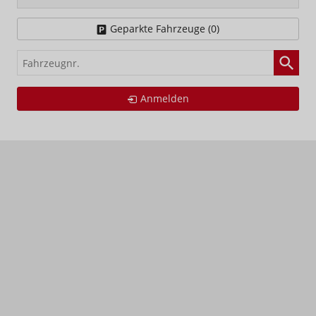
Geparkte Fahrzeuge (
0
)
Fahrzeugnr.
Anmelden