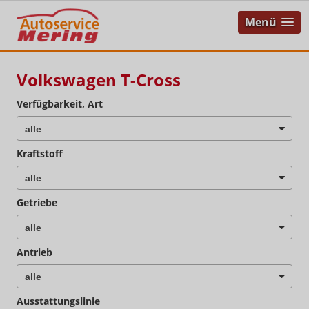
Menü
Volkswagen T-Cross
Verfügbarkeit, Art
Kraftstoff
Getriebe
Antrieb
Ausstattungslinie