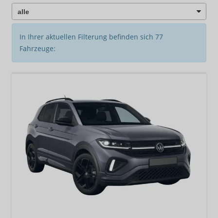
In Ihrer aktuellen Filterung befinden sich
77
Fahrzeuge: