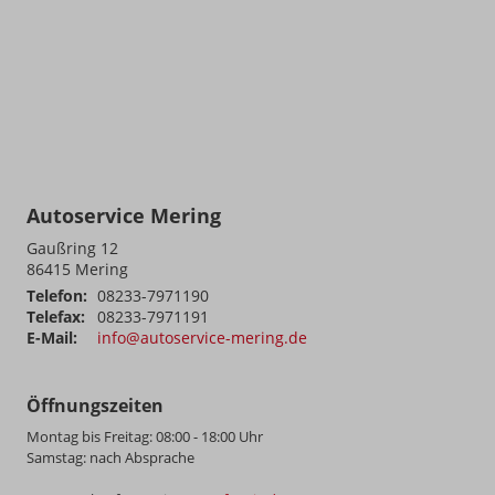
Autoservice Mering
Gaußring 12
86415
Mering
Telefon:
08233-7971190
Telefax:
08233-7971191
E-Mail:
info@autoservice-mering.de
Öffnungszeiten
Montag bis Freitag: 08:00 - 18:00 Uhr
Samstag: nach Absprache