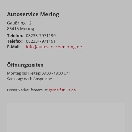
Autoservice Mering
Gaußring 12
86415
Mering
Telefon:
08233-7971190
Telefax:
08233-7971191
E-Mail:
info@autoservice-mering.de
Öffnungszeiten
Montag bis Freitag: 08:00 - 18:00 Uhr
Samstag: nach Absprache
Unser Verkaufsteam ist
gerne für Sie da
.