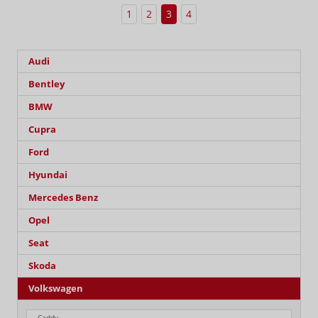
1
2
3
4
Audi
Bentley
BMW
Cupra
Ford
Hyundai
Mercedes Benz
Opel
Seat
Skoda
Volkswagen
Caddy