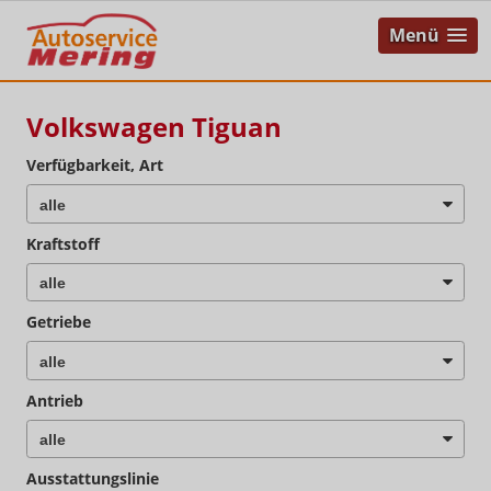
Menü
Volkswagen Tiguan
Verfügbarkeit, Art
Kraftstoff
Getriebe
Antrieb
Ausstattungslinie