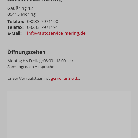
Gaußring 12
86415
Mering
Telefon:
08233-7971190
Telefax:
08233-7971191
E-Mail:
info@autoservice-mering.de
Öffnungszeiten
Montag bis Freitag: 08:00 - 18:00 Uhr
Samstag: nach Absprache
Unser Verkaufsteam ist
gerne für Sie da
.