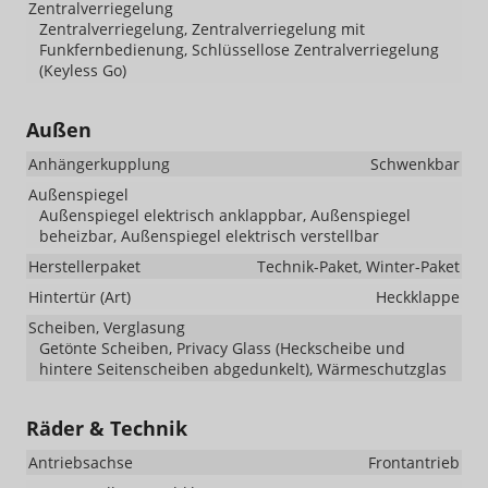
Zentralverriegelung
Zentralverriegelung, Zentralverriegelung mit
Funkfernbedienung, Schlüssellose Zentralverriegelung
(Keyless Go)
Außen
Anhängerkupplung
Schwenkbar
Außenspiegel
Außenspiegel elektrisch anklappbar, Außenspiegel
beheizbar, Außenspiegel elektrisch verstellbar
Herstellerpaket
Technik-Paket, Winter-Paket
Hintertür (Art)
Heckklappe
Scheiben, Verglasung
Getönte Scheiben, Privacy Glass (Heckscheibe und
hintere Seitenscheiben abgedunkelt), Wärmeschutzglas
Räder & Technik
Antriebsachse
Frontantrieb