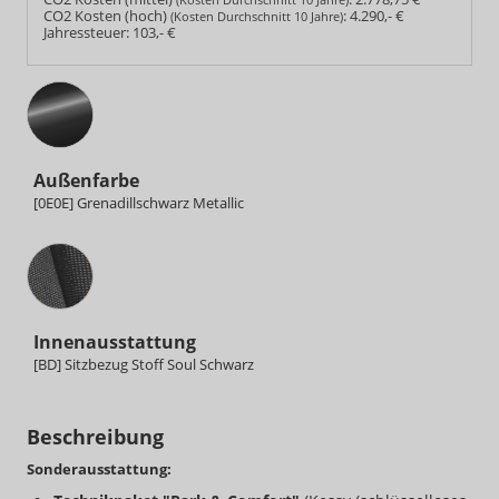
CO2 Kosten (hoch)
:
4.290,- €
(Kosten Durchschnitt 10 Jahre)
Jahressteuer:
103,- €
Außenfarbe
[0E0E] Grenadillschwarz Metallic
Innenausstattung
Innenausstattung
[BD] Sitzbezug Stoff Soul Schwarz
Beschreibung
Sonderausstattung: