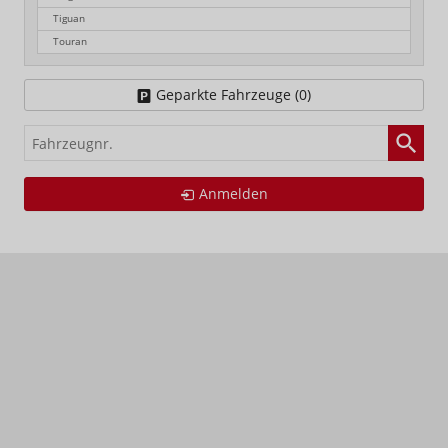
Tiguan
Touran
Geparkte Fahrzeuge (
0
)
Fahrzeugnr.
Anmelden