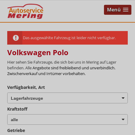
Menü
Das ausgewählte Fahrzeug ist leider nicht verfügbar.
Volkswagen Polo
Hier sehen Sie Fahrzeuge, die sich bei uns in Mering auf Lager
befinden. Alle
Angebote sind freibleibend und unverbindlich.
Zwischenverkauf und Irrtümer vorbehalten.
Verfügbarkeit, Art
Kraftstoff
Getriebe