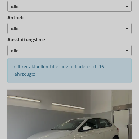
Antrieb
Ausstattungslinie
In Ihrer aktuellen Filterung befinden sich
16
Fahrzeuge: