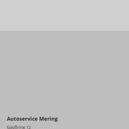
Autoservice Mering
Gaußring 12