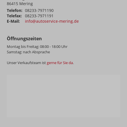
86415
Mering
Telefon:
08233-7971190
Telefax:
08233-7971191
E-Mail:
info@autoservice-mering.de
Öffnungszeiten
Montag bis Freitag: 08:00 - 18:00 Uhr
Samstag: nach Absprache
Unser Verkaufsteam ist
gerne für Sie da
.