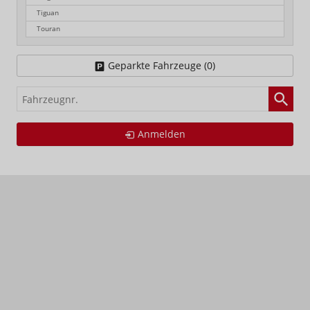
Tiguan
Touran
Geparkte Fahrzeuge (
0
)
Fahrzeugnr.
Anmelden