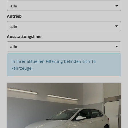
Antrieb
Ausstattungslinie
In Ihrer aktuellen Filterung befinden sich
16
Fahrzeuge: