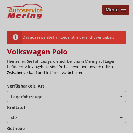
Menü
Das ausgewählte Fahrzeug ist leider nicht verfügbar.
Volkswagen Polo
Hier sehen Sie Fahrzeuge, die sich bei uns in Mering auf Lager
befinden. Alle
Angebote sind freibleibend und unverbindlich.
Zwischenverkauf und Irrtümer vorbehalten.
Verfügbarkeit, Art
Kraftstoff
Getriebe